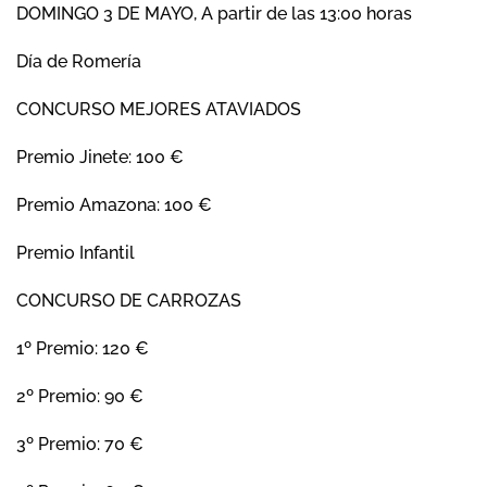
DOMINGO 3 DE MAYO, A partir de las 13:00 horas
Día de Romería
CONCURSO MEJORES ATAVIADOS
Premio Jinete: 100 €
Premio Amazona: 100 €
Premio Infantil
CONCURSO DE CARROZAS
1º Premio: 120 €
2º Premio: 90 €
3º Premio: 70 €