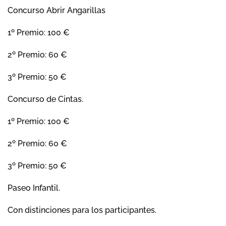
Concurso Abrir Angarillas
1º Premio: 100 €
2º Premio: 60 €
3º Premio: 50 €
Concurso de Cintas.
1º Premio: 100 €
2º Premio: 60 €
3º Premio: 50 €
Paseo Infantil.
Con distinciones para los participantes.