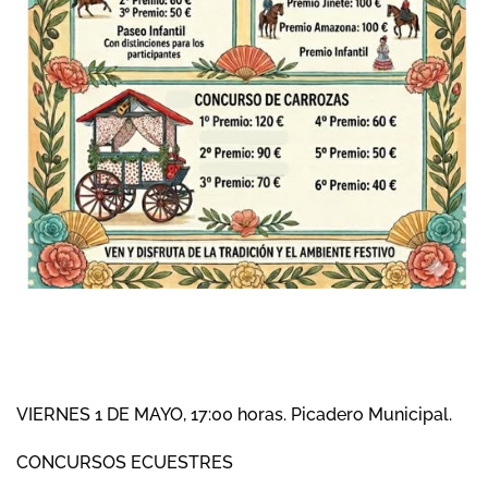
VIERNES 1 DE MAYO, 17:00 horas. Picadero Municipal.
CONCURSOS ECUESTRES