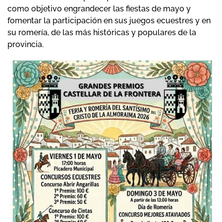
como objetivo engrandecer las fiestas de mayo y
fomentar la participación en sus juegos ecuestres y en
su romería, de las más históricas y populares de la
provincia.