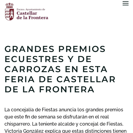
Skip to main content
GRANDES PREMIOS
ECUESTRES Y DE
CARROZAS EN ESTA
FERIA DE CASTELLAR
DE LA FRONTERA
La concejalía de Fiestas anuncia los grandes premios
que este fin de semana se disfrutarán en el real
chisparrero. La teniente alcalde y concejal de Fiestas,
Victoria González explica que estas distinciones tienen