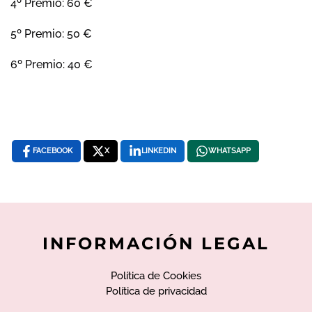
4º Premio: 60 €
5º Premio: 50 €
6º Premio: 40 €
FACEBOOK
X
LINKEDIN
WHATSAPP
INFORMACIÓN LEGAL
Política de Cookies
Política de privacidad