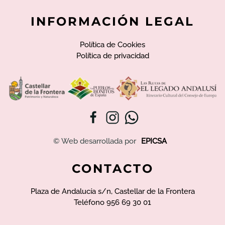
INFORMACIÓN LEGAL
Política de Cookies
Política de privacidad
© Web desarrollada por
EPICSA
CONTACTO
Plaza de Andalucía s/n, Castellar de la Frontera
Teléfono 956 69 30 01