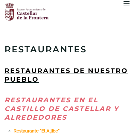
Skip to main content
RESTAURANTES
RESTAURANTES DE NUESTRO
PUEBLO
RESTAURANTES EN EL
CASTILLO DE CASTELLAR Y
ALREDEDORES
Restaurante "El Aljibe"