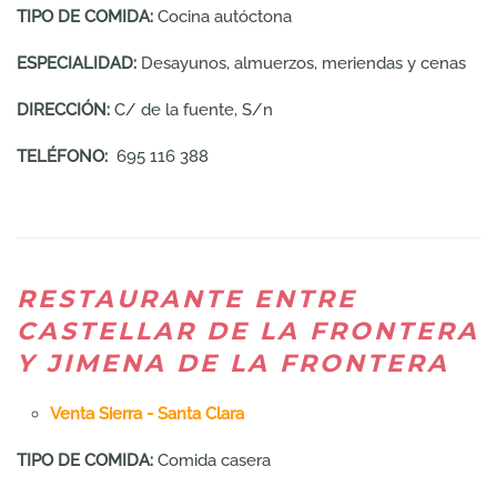
TIPO DE COMIDA:
Cocina autóctona
ESPECIALIDAD:
Desayunos, almuerzos, meriendas y cenas
DIRECCIÓN:
C/ de la fuente, S/n
TELÉFONO:
695 116 388
RESTAURANTE ENTRE
CASTELLAR DE LA FRONTERA
Y JIMENA DE LA FRONTERA
Venta Sierra - Santa Clara
TIPO DE COMIDA:
Comida casera