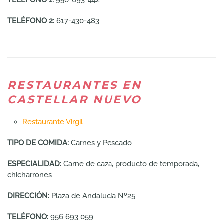
TELÉFONO 2:
617-430-483
RESTAURANTES EN
CASTELLAR NUEVO
Restaurante Virgil
TIPO DE COMIDA:
Carnes y Pescado
ESPECIALIDAD:
Carne de caza, producto de temporada,
chicharrones
DIRECCIÓN:
Plaza de Andalucía Nº25
TELÉFONO:
956 693 059