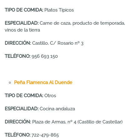
TIPO DE COMIDA:
Platos Tipicos
ESPECIALIDAD:
Carne de caza, producto de temporada,
vinos de la tierra
DIRECCIÓN:
Castillo, C/ Rosario nº 3
TELÉFONO:
956 693 150
Peña Flamenca Al Duende
TIPO DE COMIDA:
Otros
ESPECIALIDAD:
Cocina andaluza
DIRECCIÓN:
Plaza de Armas, nº 4 (Castillo de Castellar)
TELÉFONO:
722-479-865