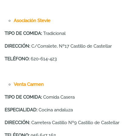
Asociación Stevie
TIPO DE COMIDA:
Tradicional
DIRECCIÓN:
C/Corralete, Nº17 Castillo de Castellar
TELÉFONO:
620-614-423
Venta Carmen
TIPO DE COMIDA:
Comida Casera
ESPECIALIDAD:
Cocina andaluza
DIRECCIÓN:
Carretera Castillo Nº9 Castillo de Castellar
TELÉFONO:
956 647 162