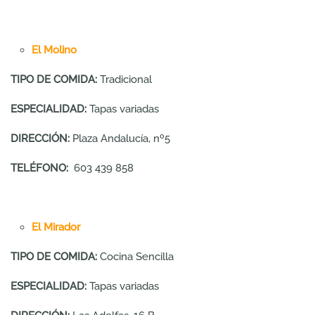
El Molino
TIPO DE COMIDA:
Tradicional
ESPECIALIDAD:
Tapas variadas
DIRECCIÓN:
Plaza Andalucía, nº5
TELÉFONO:
603 439 858
El Mirador
TIPO DE COMIDA:
Cocina Sencilla
ESPECIALIDAD:
Tapas variadas