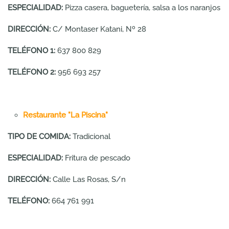
ESPECIALIDAD:
Pizza casera, baguetería, salsa a los naranjos
DIRECCIÓN:
C/ Montaser Katani, Nº 28
TELÉFONO 1:
637 800 829
TELÉFONO 2:
956 693 257
Restaurante "La Piscina"
TIPO DE COMIDA:
Tradicional
ESPECIALIDAD:
Fritura de pescado
DIRECCIÓN:
Calle Las Rosas, S/n
TELÉFONO:
664 761 991