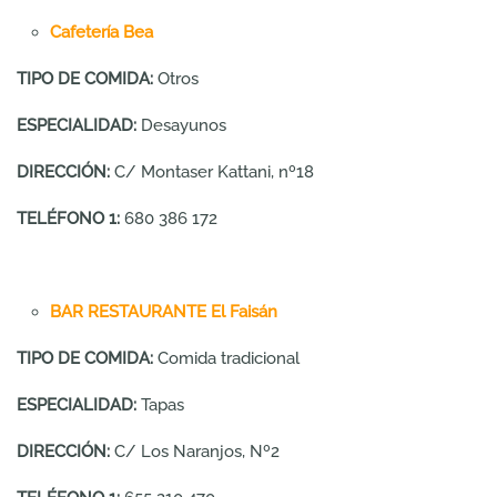
Cafetería Bea
TIPO DE COMIDA:
Otros
ESPECIALIDAD:
Desayunos
DIRECCIÓN:
C/ Montaser Kattani, nº18
TELÉFONO 1:
680 386 172
BAR RESTAURANTE El Faisán
TIPO DE COMIDA:
Comida tradicional
ESPECIALIDAD:
Tapas
DIRECCIÓN:
C/ Los Naranjos, Nº2