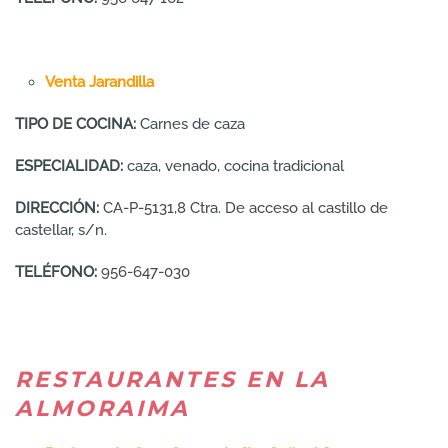
Venta Jarandilla
TIPO DE COCINA:
Carnes de caza
ESPECIALIDAD:
caza, venado, cocina tradicional
DIRECCIÓN:
CA-P-5131,8 Ctra. De acceso al castillo de
castellar, s/n.
TELÉFONO:
956-647-030
RESTAURANTES EN LA
ALMORAIMA