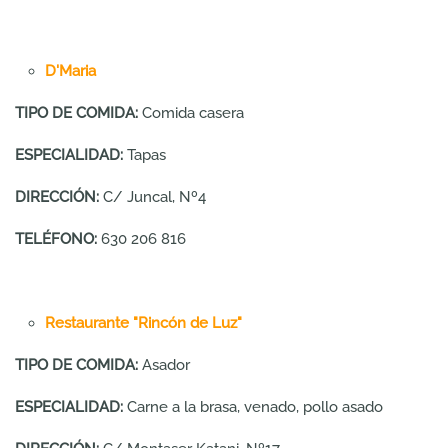
D'Maria
TIPO DE COMIDA:
Comida casera
ESPECIALIDAD:
Tapas
DIRECCIÓN:
C/ Juncal, Nº4
TELÉFONO:
630 206 816
Restaurante "Rincón de Luz"
TIPO DE COMIDA:
Asador
ESPECIALIDAD:
Carne a la brasa, venado, pollo asado