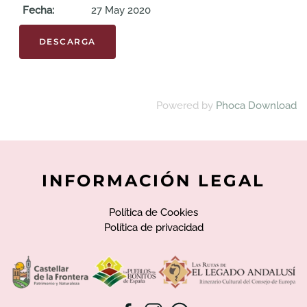
Fecha:
27 May 2020
Powered by
Phoca Download
INFORMACIÓN LEGAL
Política de Cookies
Política de privacidad