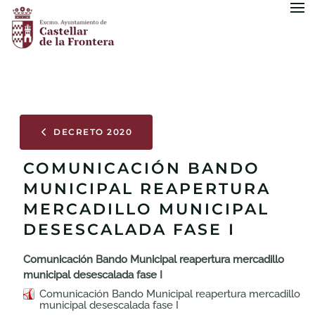
Skip to main content
DECRETO 2020
COMUNICACIÓN BANDO
MUNICIPAL REAPERTURA
MERCADILLO MUNICIPAL
DESESCALADA FASE I
Comunicación Bando Municipal reapertura mercadillo
municipal desescalada fase I
Comunicación Bando Municipal reapertura mercadillo
municipal desescalada fase I