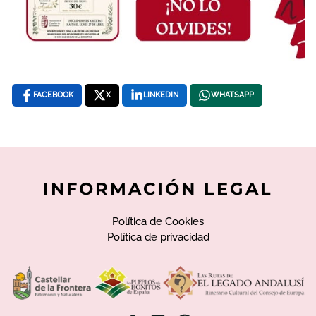
FACEBOOK
X
LINKEDIN
WHATSAPP
INFORMACIÓN LEGAL
Política de Cookies
Política de privacidad