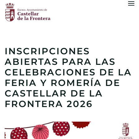
Skip to main content
INSCRIPCIONES
ABIERTAS PARA LAS
CELEBRACIONES DE LA
FERIA Y ROMERÍA DE
CASTELLAR DE LA
FRONTERA 2026