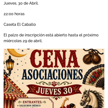
Jueves, 30 de Abril.
22:00 horas
Caseta El Caballo
El palzo de inscripción está abierto hasta el próximo
miércoles 29 de abril.