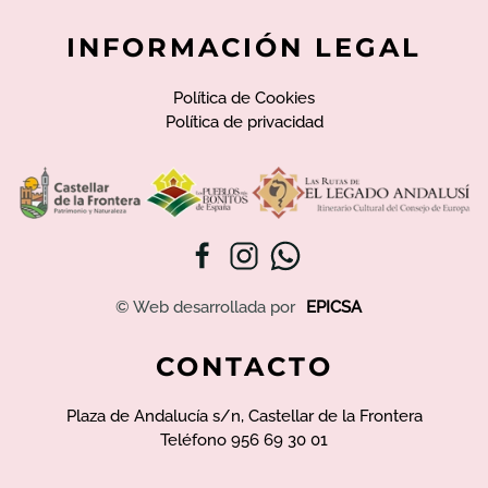
INFORMACIÓN LEGAL
Política de Cookies
Política de privacidad
© Web desarrollada por
EPICSA
CONTACTO
Plaza de Andalucía s/n, Castellar de la Frontera
Teléfono 956 69 30 01