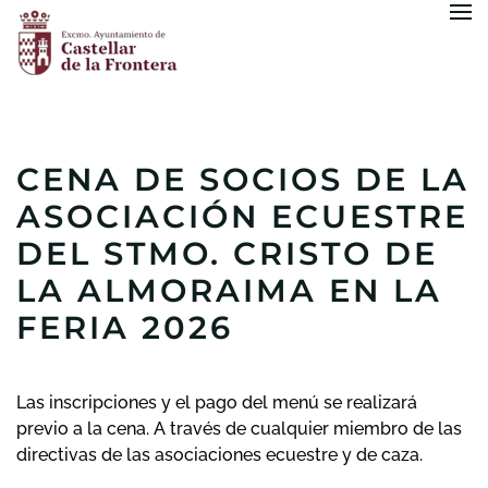
Skip to main content
CENA DE SOCIOS DE LA
ASOCIACIÓN ECUESTRE
DEL STMO. CRISTO DE
LA ALMORAIMA EN LA
FERIA 2026
Las inscripciones y el pago del menú se realizará
previo a la cena. A través de cualquier miembro de las
directivas de las asociaciones ecuestre y de caza.