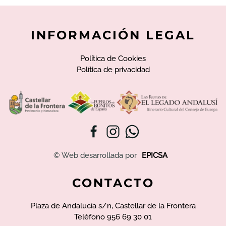
INFORMACIÓN LEGAL
Política de Cookies
Política de privacidad
© Web desarrollada por
EPICSA
CONTACTO
Plaza de Andalucía s/n, Castellar de la Frontera
Teléfono 956 69 30 01