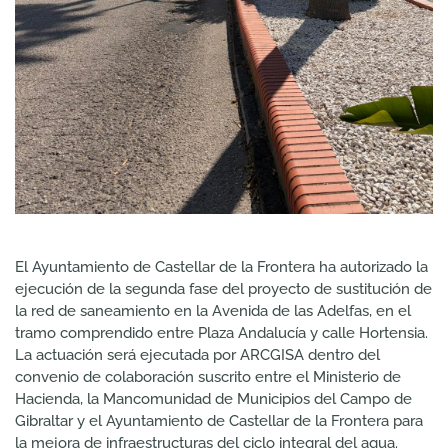
El Ayuntamiento de Castellar de la Frontera ha autorizado la
ejecución de la segunda fase del proyecto de sustitución de
la red de saneamiento en la Avenida de las Adelfas, en el
tramo comprendido entre Plaza Andalucía y calle Hortensia.
La actuación será ejecutada por ARCGISA dentro del
convenio de colaboración suscrito entre el Ministerio de
Hacienda, la Mancomunidad de Municipios del Campo de
Gibraltar y el Ayuntamiento de Castellar de la Frontera para
la mejora de infraestructuras del ciclo integral del agua.