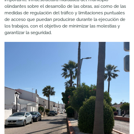
olindantes sobre el desarrollo de las obras, así como de las
medidas de regulación del tráfico y limitaciones puntuales
de acceso que puedan producirse durante la ejecución de
los trabajos, con el objetivo de minimizar las molestias y
garantizar la seguridad.