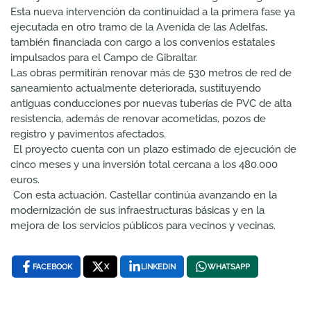
Esta nueva intervención da continuidad a la primera fase ya
ejecutada en otro tramo de la Avenida de las Adelfas,
también financiada con cargo a los convenios estatales
impulsados para el Campo de Gibraltar.
Las obras permitirán renovar más de 530 metros de red de
saneamiento actualmente deteriorada, sustituyendo
antiguas conducciones por nuevas tuberías de PVC de alta
resistencia, además de renovar acometidas, pozos de
registro y pavimentos afectados.
El proyecto cuenta con un plazo estimado de ejecución de
cinco meses y una inversión total cercana a los 480.000
euros.
Con esta actuación, Castellar continúa avanzando en la
modernización de sus infraestructuras básicas y en la
mejora de los servicios públicos para vecinos y vecinas.
FACEBOOK
X
LINKEDIN
WHATSAPP