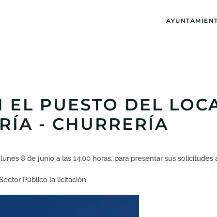
AYUNTAMIEN
ÓN EL PUESTO DEL LO
RÍA - CHURRERÍA
unes 8 de junio a las 14.00 horas, para presentar sus solicitudes 
ctor Público la licitación.