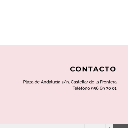
CONTACTO
Plaza de Andalucía s/n, Castellar de la Frontera
Teléfono 956 69 30 01