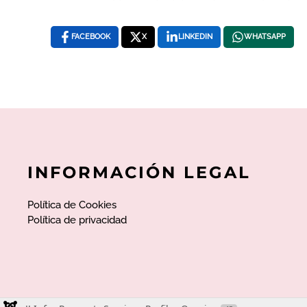
FACEBOOK
X
LINKEDIN
WHATSAPP
INFORMACIÓN LEGAL
Política de Cookies
Política de privacidad