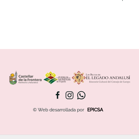
© Web desarrollada por
EPICSA